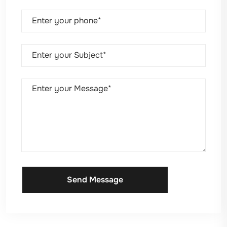
Send Message