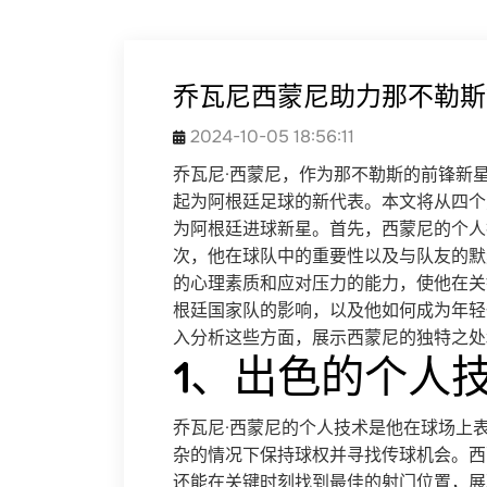
乔瓦尼西蒙尼助力那不勒斯
2024-10-05 18:56:11
乔瓦尼·西蒙尼，作为那不勒斯的前锋新
起为阿根廷足球的新代表。本文将从四个
为阿根廷进球新星。首先，西蒙尼的个人
次，他在球队中的重要性以及与队友的默
的心理素质和应对压力的能力，使他在关
根廷国家队的影响，以及他如何成为年轻
入分析这些方面，展示西蒙尼的独特之处
1、出色的个人
乔瓦尼·西蒙尼的个人技术是他在球场上
杂的情况下保持球权并寻找传球机会。西
还能在关键时刻找到最佳的射门位置，展