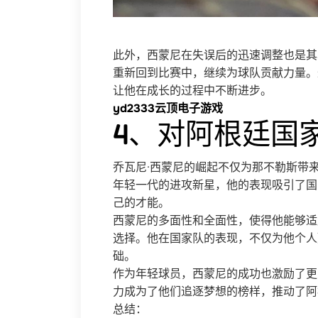
此外，西蒙尼在失误后的迅速调整也是其
重新回到比赛中，继续为球队贡献力量。
让他在成长的过程中不断进步。
yd2333云顶电子游戏
4、对阿根廷国
乔瓦尼·西蒙尼的崛起不仅为那不勒斯带
年轻一代的进攻新星，他的表现吸引了国
己的才能。
西蒙尼的多面性和全面性，使得他能够适
选择。他在国家队的表现，不仅为他个人
础。
作为年轻球员，西蒙尼的成功也激励了更
力成为了他们追逐梦想的榜样，推动了阿
总结：