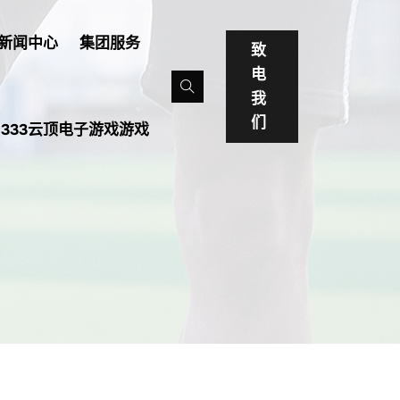
新闻中心
集团服务
致
电
我
们
2333云顶电子游戏游戏