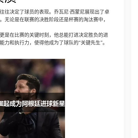
往往决定了球员的表现。乔瓦尼·西蒙尼展现出了卓
。无论是在联赛的决胜阶段还是杯赛的淘汰赛中，
更是在比赛的关键时刻，他总能打进决定胜负的进
能力和执行力，使得他成为了球队的“关键先生”。