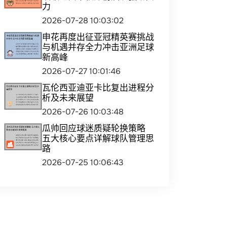
力
2026-07-28 10:03:02
申花再度出征亚冠精英赛挑战
与机遇并存全力冲击亚洲足球
新高峰
2026-07-27 10:01:46
瓦伦西亚迪亚卡比复出进程分
析及未来展望
2026-07-26 10:03:48
瓜帅回应球迷质疑轮换策略
五大核心要点详解球队管理思
路
2026-07-25 10:06:43