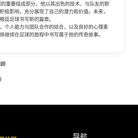
起的重要组成部分，他以其出色的技术、与队友的默
积极影响，充分展现了自己的潜力和价值。未来，
根廷足球书写新的篇章。
，个人能力与团队合作的结合，以及良好的心理素
将继续在足球的旅程中书写属于他的传奇故事。
回顾
析
导航