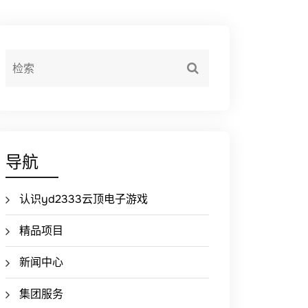
导航
认识yd2333云顶电子游戏
精品项目
新闻中心
集团服务