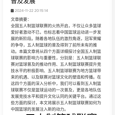
普及发展
2024-11-22 20:15:14
文章摘要：
全国五人制篮球联赛的火热开启，不仅让众多篮球
爱好者激动不已，也标志着中国篮球运动进一步发
展的新阶段。随着各地队伍的激烈角逐，冠军荣耀
的争夺，五人制篮球的普及得到了前所未有的推
动。本篇文章将从四个方面详细探讨全国五人制篮
球联赛的影响力与重要性，分别是：五人制篮球联
赛对篮球普及的推动作用、五人制篮球联赛提升竞
技水平的积极影响、五人制篮球联赛为地方篮球带
来的机遇、以及联赛对篮球文化的塑造和传播。在
这四个方面的深入分析中，我们可以看到五人制篮
球联赛不仅是篮球运动的一次普及，更是各地队伍
发展竞技水平和提升文化认同的关键平台。通过这
些方面的探讨，本文将展示五人制篮球联赛如何为
中国篮球的发展注入新的动力。