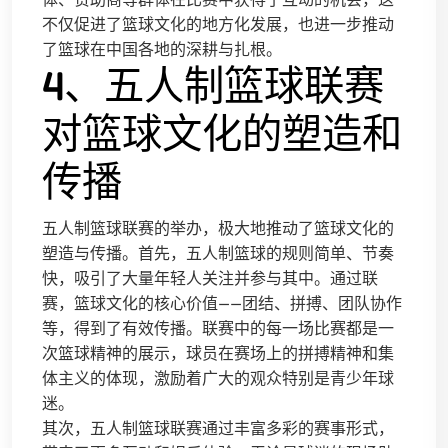
不仅促进了篮球文化的地方化发展，也进一步推动
了篮球在中国各地的深耕与扎根。
4、五人制篮球联赛
对篮球文化的塑造和
传播
五人制篮球联赛的举办，极大地推动了篮球文化的
塑造与传播。首先，五人制篮球的规则简单、节奏
快，吸引了大量年轻人关注并参与其中。通过联
赛，篮球文化的核心价值——团结、拼搏、团队协作
等，得到了有效传播。联赛中的每一场比赛都是一
次篮球精神的展示，球员在赛场上的拼搏精神和集
体主义的体现，激励着广大的观众特别是青少年球
迷。
其次，五人制篮球联赛通过丰富多彩的赛事形式，