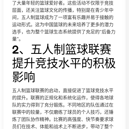
了大量年轻的篮球爱好者。这些活动不仅限于竞技
层面，还关注篮球文化的传播，特别是在青少年中
间，五人制篮球成为了一项富有乐趣并易于接触的
运动形式。这为中国篮球的未来培养了更多的潜力
选手，也为整个篮球生态系统提供了充足的“后备力
量”。
2、五人制篮球联赛
提升竞技水平的积极
影响
五人制篮球联赛的启动，直接促进了篮球竞技水平
的提升。联赛的正规化和系统化运作，使得各地球
队的实力得到了充分锻炼。不同地区的队伍通过在
联赛中的较量，不仅磨练了球员的个人技巧，还锤
炼了团队协作精神。比赛的高强度、快节奏要求球
员们在技术、体能和战术上不断进步，带动了整个