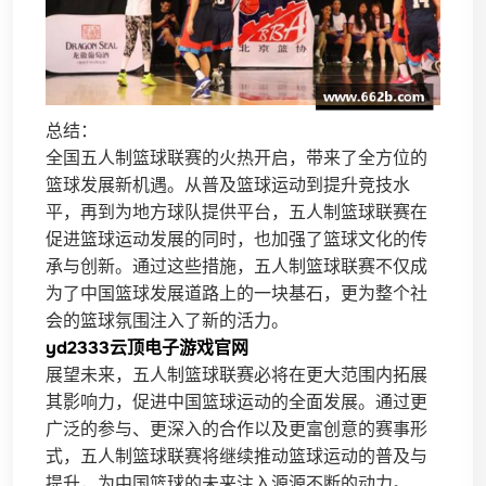
总结：
全国五人制篮球联赛的火热开启，带来了全方位的
篮球发展新机遇。从普及篮球运动到提升竞技水
平，再到为地方球队提供平台，五人制篮球联赛在
促进篮球运动发展的同时，也加强了篮球文化的传
承与创新。通过这些措施，五人制篮球联赛不仅成
为了中国篮球发展道路上的一块基石，更为整个社
会的篮球氛围注入了新的活力。
yd2333云顶电子游戏官网
展望未来，五人制篮球联赛必将在更大范围内拓展
其影响力，促进中国篮球运动的全面发展。通过更
广泛的参与、更深入的合作以及更富创意的赛事形
式，五人制篮球联赛将继续推动篮球运动的普及与
提升，为中国篮球的未来注入源源不断的动力。