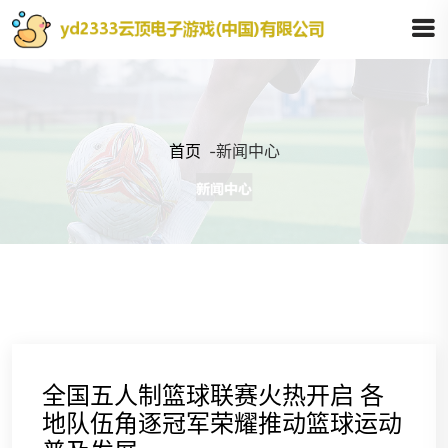
首页
-
新闻中心
全国五人制篮球联赛火热开启 各
地队伍角逐冠军荣耀推动篮球运动