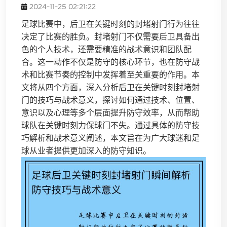
2024-11-25 02:21:22
足球比赛中，后卫在关键时刻的封堵射门行为往往
决定了比赛的胜负。封堵射门不仅需要后卫具备出
色的个人技术，还需要精准的战术意识和团队配
合。这一动作不仅是防守的核心环节，也在防守战
术和比赛节奏的控制中发挥着至关重要的作用。本
文将从四个方面，深入分析后卫在关键时刻封堵射
门的技巧与战术意义，探讨如何通过技术、位置、
意识以及心理等多个层面提升防守效率，从而帮助
球队在关键时刻力保球门不失。通过具体的防守技
巧解析和战术意义阐述，本文旨在为广大球迷和足
球从业者提供更加深入的防守知识。