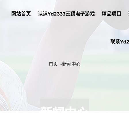
网站首页
认识yd2333云顶电子游戏
精品项目
联系yd
首页
-
新闻中心