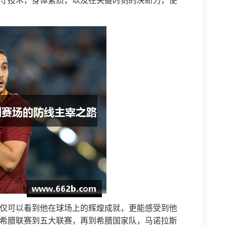
守技术，身体素质，以及在关键时刻的决断力，使
仅可以看到他在球场上的辉煌成就，更能感受到他
希腊联赛到五大联赛，再到希腊国家队，马诺拉斯