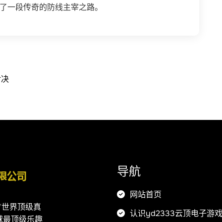
了一段传奇的防线主宰之路。
对决
导航
网站首页
✅世界顶级真
认识yd2333云顶电子游
球最顶级乐趣