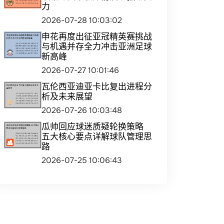
力
2026-07-28 10:03:02
申花再度出征亚冠精英赛挑战
与机遇并存全力冲击亚洲足球
新高峰
2026-07-27 10:01:46
瓦伦西亚迪亚卡比复出进程分
析及未来展望
2026-07-26 10:03:48
瓜帅回应球迷质疑轮换策略
五大核心要点详解球队管理思
路
2026-07-25 10:06:43