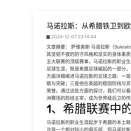
马诺拉斯：从希腊铁卫到欧
2024-12-07 23:14:44
文章摘要： 萨维奥斯·马诺拉斯（Sokratis
其坚韧不拔的防守风格和坚实的身体素质
五大联赛的顶级赛事，马诺拉斯的职业生
足球生涯，既是希腊足球崛起的一部分，
方面详细阐述马诺拉斯的足球之路：一是
砺与突破；三是他在英超的稳固防线与贡
荣誉。通过这些方面的探讨，我们可以看
洲赛场的防线主宰，成为世界级后卫的传
1、希腊联赛中
马诺拉斯的职业生涯起步于希腊的本土联赛，
这是一个相对较小的俱乐部，但马诺拉斯