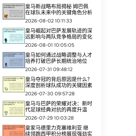
皇马新战略布局揭秘 姆巴佩
在球队未来中的关键角色分析
2026-08-02 10:11:33
皇马崛起对巴萨发展轨迹的深
远影响与两队竞争格局的变化
2026-08-01 10:05:05
皇马如何通过战略调整与人才
培养打破巴萨长期统治地位
2026-07-31 09:48:12
皇马夺冠的背后原因是什么？
深度剖析球队成功的关键因素
2026-07-30 09:57:28
皇马与巴萨的荣耀对决：新时
代足球经典对抗的再度升温
2026-07-29 10:03:28
皇家马德里力克塞维利亚 继
续领跑西甲积分榜展现强劲实