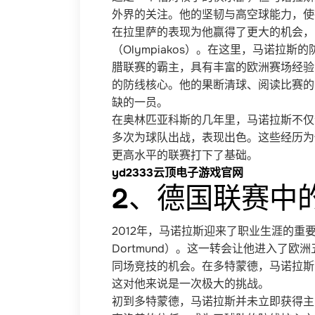
外界的关注。他的坚韧与高空球能力，使
在拉里萨的表现为他赢得了更大的机会，
（Olympiakos）。在这里，马诺拉
腊联赛的霸主，具有丰富的欧洲赛场经验
的防线核心。他的果断清球、阅读比赛的
缺的一员。
在奥林匹亚科斯的几年里，马诺拉斯不仅
多次为球队出战，表现出色。这些经历为
更高水平的联赛打下了基础。
yd2333云顶电子游戏官网
2、德国联赛中
2012年，马诺拉斯迎来了职业生涯的重要
Dortmund）。这一转会让他进入了
同场竞技的机会。在多特蒙德，马诺拉斯
这对他来说是一次极大的挑战。
初到多特蒙德，马诺拉斯并未立即获得主