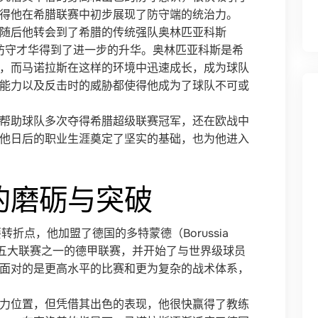
得他在希腊联赛中初步展现了防守端的统治力。
随后他转会到了希腊的传统强队奥林匹亚科斯
斯的防守才华得到了进一步的升华。奥林匹亚科斯是希
，而马诺拉斯在这样的环境中迅速成长，成为球队
能力以及反击时的威胁都使得他成为了球队不可或
帮助球队多次夺得希腊超级联赛冠军，还在欧战中
他日后的职业生涯奠定了坚实的基础，也为他进入
的磨砺与突破
转折点，他加盟了德国的多特蒙德（Borussia
欧洲五大联赛之一的德甲联赛，并开始了与世界级球员
面对的是更高水平的比赛和更为复杂的战术体系，
力位置，但凭借其出色的表现，他很快赢得了教练