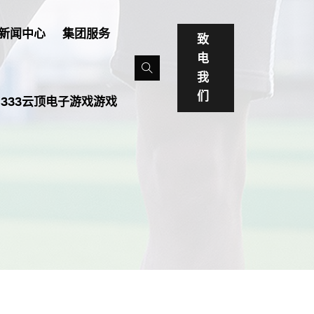
新闻中心
集团服务
致
电
我
们
2333云顶电子游戏游戏