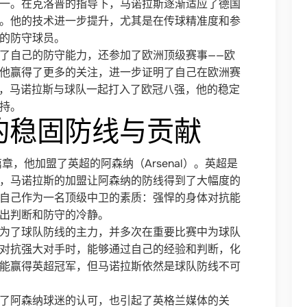
一。在克洛普的指导下，马诺拉斯逐渐适应了德国
。他的技术进一步提升，尤其是在传球精准度和参
的防守球员。
了自己的防守能力，还参加了欧洲顶级赛事——欧
他赢得了更多的关注，进一步证明了自己在欧洲赛
5赛季，马诺拉斯与球队一起打入了欧冠八强，他的稳定
持。
的稳固防线与贡献
章，他加盟了英超的阿森纳（Arsenal）。英超是
，马诺拉斯的加盟让阿森纳的防线得到了大幅度的
自己作为一名顶级中卫的素质：强悍的身体对抗能
出判断和防守的冷静。
为了球队防线的主力，并多次在重要比赛中为球队
对抗强大对手时，能够通过自己的经验和判断，化
能赢得英超冠军，但马诺拉斯依然是球队防线不可
了阿森纳球迷的认可，也引起了英格兰媒体的关