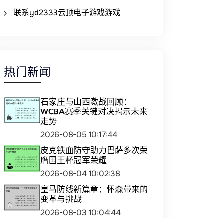
联系yd2333云顶电子游戏游戏
热门新闻
石家庄与山西激战回顾：
WCBA赛季关键对决揭示未来
走势
2026-08-05 10:17:44
皮克铁血防守助力巴萨多次荣
膺国王杯冠军荣耀
2026-08-04 10:02:38
皇马防线新篇章：怀森带来的
变革与挑战
2026-08-03 10:04:44