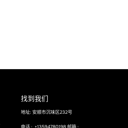
找到我们
地址: 安顺市沉味区232号
戏
电话 :
+13594780198
邮箱 :