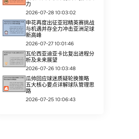
力
2026-07-28 10:03:02
申花再度出征亚冠精英赛挑战
与机遇并存全力冲击亚洲足球
新高峰
2026-07-27 10:01:46
瓦伦西亚迪亚卡比复出进程分
析及未来展望
2026-07-26 10:03:48
瓜帅回应球迷质疑轮换策略
五大核心要点详解球队管理思
路
2026-07-25 10:06:43