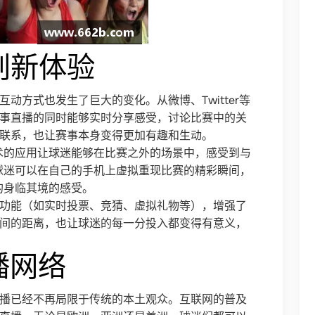
创新体验
动方式也发生了巨大的变化。从微博、Twitter等
事直播的同时能够实时分享感受，讨论比赛中的关
联系，也让赛事本身变得更加有趣和生动。
术的应用让球迷能够在比赛之外的场景中，感受到与
球迷可以在自己的手机上虚拟重现比赛的精彩瞬间，
的身临其境的感受。
功能（如实时投票、竞猜、虚拟礼物等），增强了
间的距离，也让球迷的每一分投入都变得有意义，
播网络
播已经不再局限于传统的本土观众。互联网的普及