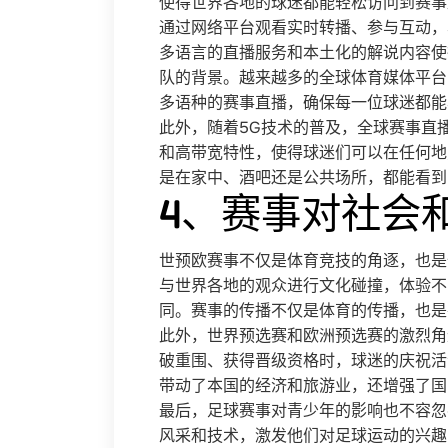
使得世界各地的球迷都能轻松访问到赛事
通过网络平台观看实时转播、参与互动，
多语言的直播服务和本土化的解说内容使
队的背景。越来越多的全球体育媒体平台，如
多语种的赛事直播，确保每一位球迷都能
此外，随着5G技术的普及，全球赛事直
和高带宽特性，使得球迷们可以在任何地
是在家中、酒吧还是公共场所，都能看到
4、赛事对社会
世预欧赛事不仅是体育竞技的角逐，也是
与世界各地的观众进行文化碰撞，体验不
同。赛事的传播不仅是体育的传播，也是
此外，世界预选赛和欧洲预选赛的激烈角
破重围、获得晋级资格时，球迷的庆祝活
带动了本国的经济和旅游业，还增强了国
最后，足球赛事对青少年的影响也不容忽
风采和技术，激发他们对足球运动的兴趣