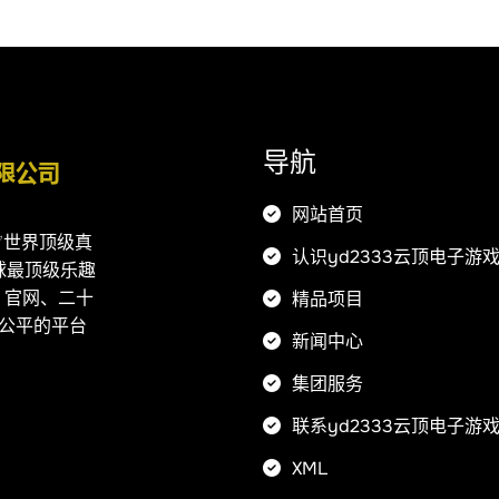
导航
网站首页
✅世界顶级真
认识yd2333云顶电子游
球最顶级乐趣
、官网、二十
精品项目
最公平的平台
新闻中心
集团服务
联系yd2333云顶电子游
XML