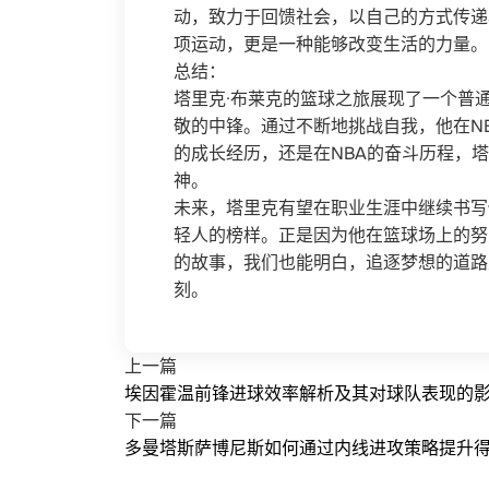
动，致力于回馈社会，以自己的方式传递
项运动，更是一种能够改变生活的力量。
总结：
塔里克·布莱克的篮球之旅展现了一个普
敬的中锋。通过不断地挑战自我，他在N
的成长经历，还是在NBA的奋斗历程，
神。
未来，塔里克有望在职业生涯中继续书写
轻人的榜样。正是因为他在篮球场上的努
的故事，我们也能明白，追逐梦想的道路
刻。
上一篇
埃因霍温前锋进球效率解析及其对球队表现的
下一篇
多曼塔斯萨博尼斯如何通过内线进攻策略提升