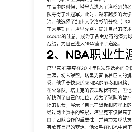
在高中的时候，塔里克进入了洛杉矶的名
队夺得了州冠军。此时，越来越多的大学
请。他选择了加州大学洛杉矶分校（UC
在大学期间，塔里克努力提升自己的技术
scouts的注意，成为了备受期待的潜
战绩，为自己进入NBA铺平了道路。
2、NBA职业生
塔里克·布莱克在2014年以次轮选秀的
生涯。初入联盟，塔里克面临着巨大的挑
秀，他需要快速适应NBA的节奏和风格
在火箭队，塔里克的表现起伏不定，但他
渐找到了自己的定位，成为了球队的替补
场的机会，展示了自己在篮板和防守上的
经过两个赛季的积累，塔里克不仅提高了
白了团队合作的重要性，并努力为球队贡
有放弃自己的梦想，他渴望在NBA中留