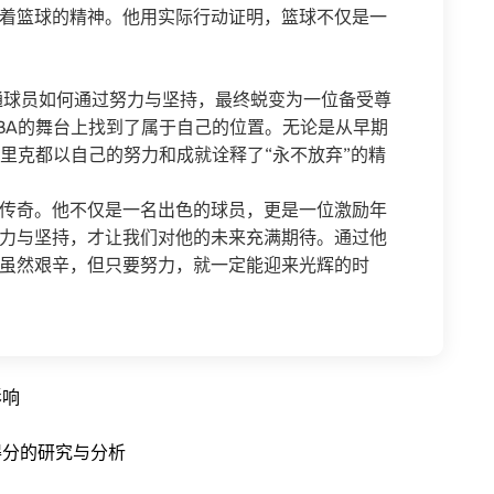
着篮球的精神。他用实际行动证明，篮球不仅是一
通球员如何通过努力与坚持，最终蜕变为一位备受尊
BA的舞台上找到了属于自己的位置。无论是从早期
塔里克都以自己的努力和成就诠释了“永不放弃”的精
传奇。他不仅是一名出色的球员，更是一位激励年
力与坚持，才让我们对他的未来充满期待。通过他
虽然艰辛，但只要努力，就一定能迎来光辉的时
影响
得分的研究与分析