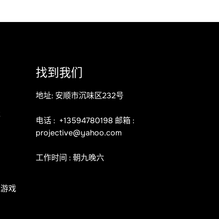
找到我们
地址: 安顺市沉味区232号
戏
电话 :
+13594780198
邮箱 :
projective@yahoo.com
工作时间 : 朝九晚六
戏游戏