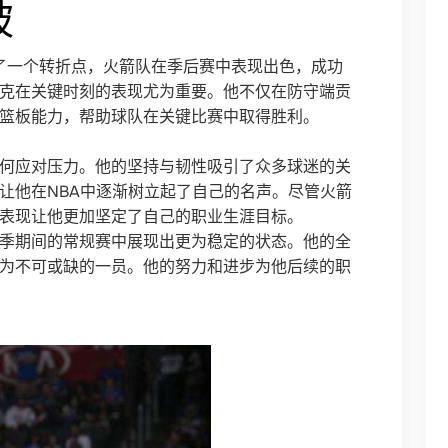
破
来了一个转折点，火箭队在季后赛中表现出色，成功
克在关键时刻的表现尤为重要。他不仅在防守端贡
篮板能力，帮助球队在关键比赛中取得胜利。
何应对压力。他的坚持与韧性吸引了众多球迷的关
让他在NBA中逐渐树立起了自己的名声。尽管火箭
表现让他更加坚定了自己的职业生涯目标。
季期间的常规赛中展现出更为稳定的状态。他的全
为不可或缺的一员。他的努力和进步为他后续的职