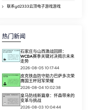
联系yd2333云顶电子游戏游戏
热门新闻
石家庄与山西激战回顾：
WCBA赛季关键对决揭示未来
走势
2026-08-05 10:17:44
皮克铁血防守助力巴萨多次荣
膺国王杯冠军荣耀
2026-08-04 10:02:38
皇马防线新篇章：怀森带来的
变革与挑战
2026-08-03 10:04:44