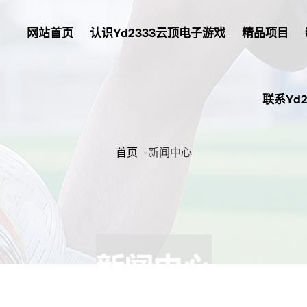
网站首页
认识yd2333云顶电子游戏
精品项目
联系yd
首页
-
新闻中心