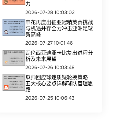
力
2026-07-28 10:03:02
申花再度出征亚冠精英赛挑战
与机遇并存全力冲击亚洲足球
新高峰
2026-07-27 10:01:46
瓦伦西亚迪亚卡比复出进程分
析及未来展望
2026-07-26 10:03:48
瓜帅回应球迷质疑轮换策略
五大核心要点详解球队管理思
路
2026-07-25 10:06:43