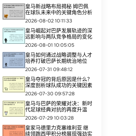
皇马新战略布局揭秘 姆巴佩
在球队未来中的关键角色分析
2026-08-02 10:11:33
皇马崛起对巴萨发展轨迹的深
远影响与两队竞争格局的变化
2026-08-01 10:05:05
皇马如何通过战略调整与人才
培养打破巴萨长期统治地位
2026-07-31 09:48:12
皇马夺冠的背后原因是什么？
深度剖析球队成功的关键因素
2026-07-30 09:57:28
皇马与巴萨的荣耀对决：新时
代足球经典对抗的再度升温
2026-07-29 10:03:28
皇家马德里力克塞维利亚 继
续领跑西甲积分榜展现强劲实