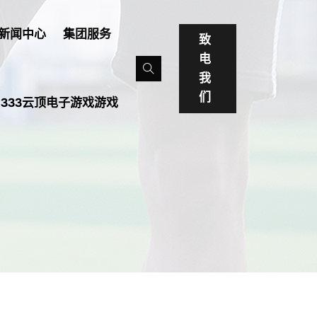
新闻中心
集团服务
致
电
我
们
2333云顶电子游戏游戏