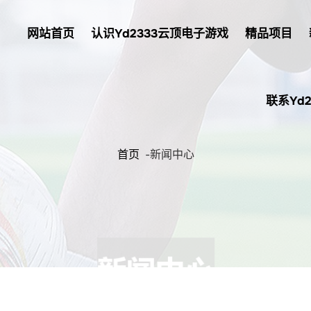
网站首页
认识yd2333云顶电子游戏
精品项目
联系yd
首页
-
新闻中心