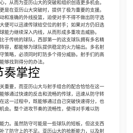
心，从而为亚历山大的突破和组织创造更多机会。
更是在亚历山大突破时，提供了极为重要的支援。
动和准确的外线投篮，迫使对手不得不做出防守选
大便可以迅速传球给空位的射手；如果对方仍旧选
球能力继续深入内线，从而形成多重攻击威胁。
比于传统的球队，西部第一的这支球队拥有多名精
阵容，都能够为球队提供稳定的火力输出。多名射
守策略，必须同时盯防多个得分威胁。射手们的高
能够找到得分的办法。
节奏掌控
关重要，而亚历山大与射手组合的配合恰恰在这一
能够通过快速的反击和流畅的传球，迅速从防守转
在这一过程中，既能够通过自己突破快速得分，也
机会。整个进攻节奏的流畅性，使得对手难以防
能力。虽然防守可能是一些球队的短板，但这支西
补了防守上的不足。亚历山大的抢断能力，以及射