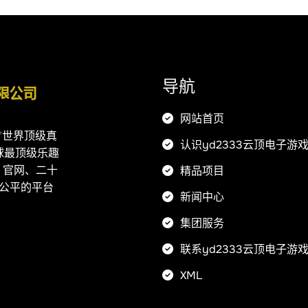
导航
网站首页
✅世界顶级真
认识yd2333云顶电子游
球最顶级乐趣
、官网、二十
精品项目
最公平的平台
新闻中心
集团服务
联系yd2333云顶电子游
XML