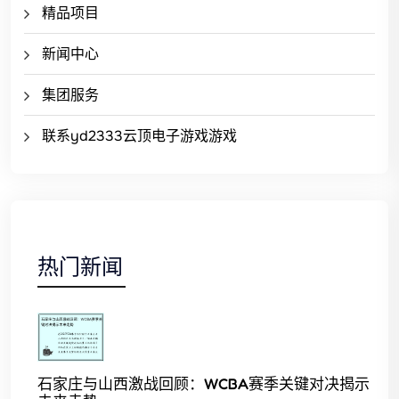
精品项目
新闻中心
集团服务
联系yd2333云顶电子游戏游戏
热门新闻
石家庄与山西激战回顾：WCBA赛季关键对决揭示