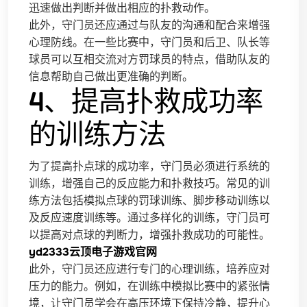
迅速做出判断并做出相应的扑救动作。
此外，守门员还应通过与队友的沟通和配合来增强
心理防线。在一些比赛中，守门员和后卫、队长等
球员可以互相交流对方罚球员的特点，借助队友的
信息帮助自己做出更准确的判断。
4、提高扑救成功率
的训练方法
为了提高扑点球的成功率，守门员必须进行系统的
训练，增强自己的反应能力和扑救技巧。常见的训
练方法包括模拟点球的罚球训练、脚步移动训练以
及反应速度训练等。通过多样化的训练，守门员可
以提高对点球的判断力，增强扑救成功的可能性。
yd2333云顶电子游戏官网
此外，守门员还应进行专门的心理训练，培养应对
压力的能力。例如，在训练中模拟比赛中的紧张情
境，让守门员学会在高压环境下保持冷静，提升心