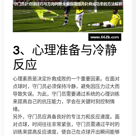
3、心理准备与冷静
反应
心理素质是决定扑救成败的一个重要因素。在面对
点球时，守门员必须保持冷静，避免因压力过大而
导致失误。为此，守门员需要通过系统的心理训练
来提高自己的抗压能力，学会在关键时刻控制情
绪。
另外，守门员应具备良好的专注力和反应速度。面
对点球，时间往往非常紧张，守门员需通过平时的
训练来提高反应速度，使自己在点球开出瞬间能够