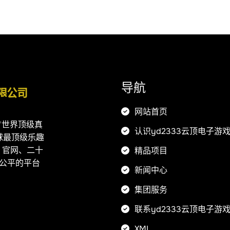
导航
网站首页
✅世界顶级真
认识yd2333云顶电子游
球最顶级乐趣
、官网、二十
精品项目
最公平的平台
新闻中心
集团服务
联系yd2333云顶电子游
XML