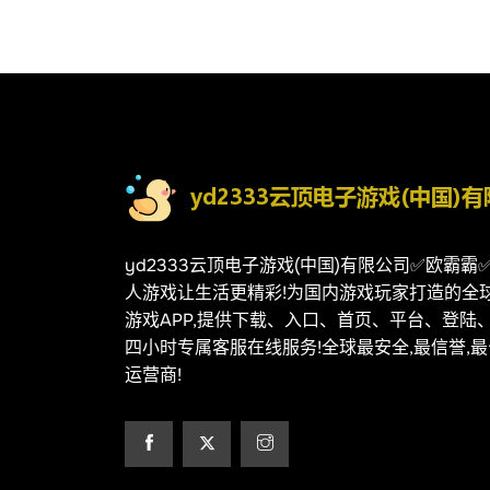
yd2333云顶电子游戏(中国)有限公司✅欧霸霸
人游戏让生活更精彩!为国内游戏玩家打造的全
游戏APP,提供下载、入口、首页、平台、登陆
四小时专属客服在线服务!全球最安全,最信誉,
运营商!