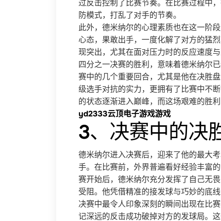
过反击控制了比赛节奏。在比赛过程中，
防模式，打乱了对手的节奏。
此外，德米纳尔的心理素质也在这一阶段
心态，果敢出手，一度化解了对方的猛烈
现突出，尤其在面对压力时的反应速度与
四分之一决赛的胜利，意味着德米纳尔已
赛中的几个重要回合，尤其是他在决胜盘
级选手对抗的实力，更拥有了比赛中不断
的状态逐渐进入巅峰，而这场艰难的胜利
yd2333云顶电子游戏游戏
3、决赛中的决
德米纳尔进入决赛后，迎来了他的最大考
手。在比赛前，外界普遍看好经验丰富的
赛开始后，德米纳尔充分发挥了自己无畏
受阻。他凭借精准的接发球与巧妙的底线
决赛中最令人印象深刻的瞬间出现在比赛
记深远的反击成功破掉对方的发球局。这