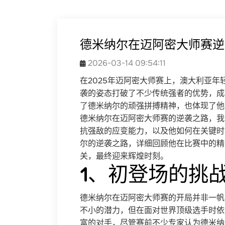
德米纳尔在迈阿密大师赛逆
2026-03-14 09:54:11
在2025年迈阿密大师赛上，澳大利亚年轻选手
袭的姿态打破了不少传统强者的优势，成
了德米纳尔的顽强拼搏精神，也体现了他
德米纳尔在迈阿密大师赛的逆袭之路，我
抗强敌的应变能力，以及他如何在关键时
尔的逆袭之路，详细回顾他在比赛中的精
关，最终迎来辉煌时刻。
1、初登场的挑
德米纳尔在迈阿密大师赛的开局并非一帆
不小的潜力，但在面对世界顶级选手时依
富的对手，尽管赛前不少专家认为德米纳