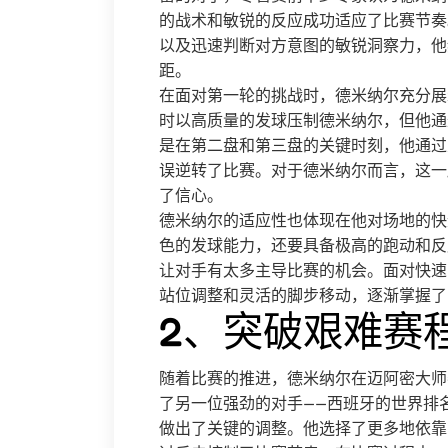
的战术和敏锐的反应成功适应了比赛节奏
以及迅速判断对方意图的敏锐洞察力，他
距。
在面对第一轮的挑战时，德米纳尔充分展
时以高质量的发球压制德米纳尔，但他通
是在第二盘和第三盘的关键时刻，他通过
误逆转了比赛。对于德米纳尔而言，这一
了信心。
德米纳尔的适应性也体现在他对场地的快
色的发球能力，还要具备极高的跑动和反
让对手有太多主导比赛的机会。面对快速
站位调整和灵活的脚步移动，逐渐掌握了
2、突破艰难赛
随着比赛的推进，德米纳尔在迈阿密大师
了另一位强劲的对手——西班牙的世界排
做出了关键的调整。他选择了更多地依靠