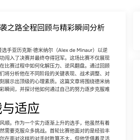
袭之路全程回顾与精彩瞬间分析
亚历克斯·德米纳尔（Alex de Minaur）以逆
功闯入了决赛并最终夺得冠军。这场比赛不仅展现
在比赛过程中如何化解压力、逆风翻盘。通过回顾
们将分析他在不同阶段的关键表现、战术调整、对
刻展示出顶级的心理素质。这篇文章将围绕德米纳
彩瞬间，并探讨他如何通过自己的努力逐步克服难
战与适应
风顺。作为一个实力逐渐上升的选手，他虽然有着
然需要克服众多挑战。首轮比赛他面对的是经验丰
尔在面对这样的对手时胜算不大，但他凭借着灵活