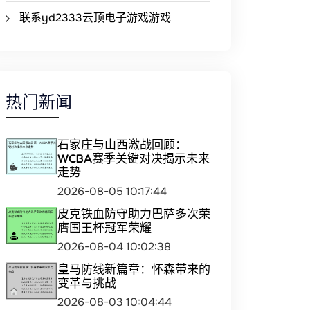
联系yd2333云顶电子游戏游戏
热门新闻
石家庄与山西激战回顾：
WCBA赛季关键对决揭示未来
走势
2026-08-05 10:17:44
皮克铁血防守助力巴萨多次荣
膺国王杯冠军荣耀
2026-08-04 10:02:38
皇马防线新篇章：怀森带来的
变革与挑战
2026-08-03 10:04:44