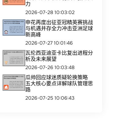
力
2026-07-28 10:03:02
申花再度出征亚冠精英赛挑战
与机遇并存全力冲击亚洲足球
新高峰
2026-07-27 10:01:46
瓦伦西亚迪亚卡比复出进程分
析及未来展望
2026-07-26 10:03:48
瓜帅回应球迷质疑轮换策略
五大核心要点详解球队管理思
路
2026-07-25 10:06:43