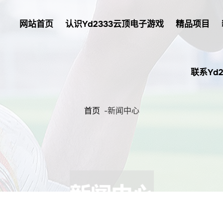
网站首页
认识yd2333云顶电子游戏
精品项目
联系yd
首页
-
新闻中心