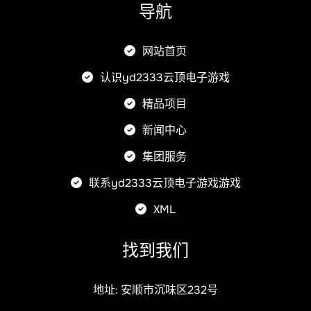
导航
网站首页
认识yd2333云顶电子游戏
精品项目
新闻中心
集团服务
联系yd2333云顶电子游戏游戏
XML
找到我们
地址: 安顺市沉味区232号