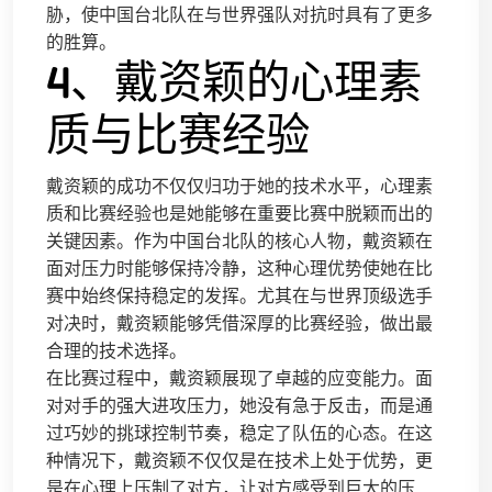
胁，使中国台北队在与世界强队对抗时具有了更多
的胜算。
4、戴资颖的心理素
质与比赛经验
戴资颖的成功不仅仅归功于她的技术水平，心理素
质和比赛经验也是她能够在重要比赛中脱颖而出的
关键因素。作为中国台北队的核心人物，戴资颖在
面对压力时能够保持冷静，这种心理优势使她在比
赛中始终保持稳定的发挥。尤其在与世界顶级选手
对决时，戴资颖能够凭借深厚的比赛经验，做出最
合理的技术选择。
在比赛过程中，戴资颖展现了卓越的应变能力。面
对对手的强大进攻压力，她没有急于反击，而是通
过巧妙的挑球控制节奏，稳定了队伍的心态。在这
种情况下，戴资颖不仅仅是在技术上处于优势，更
是在心理上压制了对方，让对方感受到巨大的压