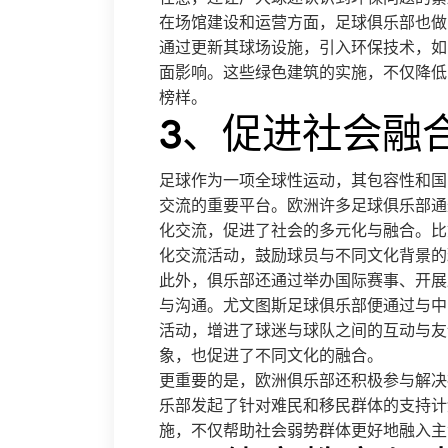
在场馆建设和运营方面，足球俱乐部也做
通过更新其球场设施，引入环保技术，如
面影响。这些绿色建筑的实施，不仅降低
榜样。
3、促进社会融
足球作为一项全球性运动，其包容性和国
交流的重要平台。欧洲许多足球俱乐部通
化交流，促进了社会的多元化与融合。比
化交流活动，鼓励球员与不同文化背景的
此外，俱乐部还通过举办国际赛事、开展
与沟通。尤文图斯足球俱乐部便通过与中
活动，增进了球迷与球队之间的互动与友
象，也促进了不同文化的融合。
更重要的是，欧洲俱乐部还积极参与解决
乐部发起了针对难民和移民群体的支持计
施，不仅帮助社会弱势群体更好地融入主