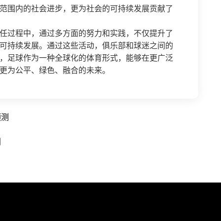
范围内的社会进步，更为社会的可持续发展贡献了
任过程中，通过多方面的努力和实践，不仅提升了
可持续发展。通过这些活动，俱乐部和球迷之间的
，足球作为一种全球化的体育形式，能够在更广泛
更为公平、绿色、融合的未来。
预测
利