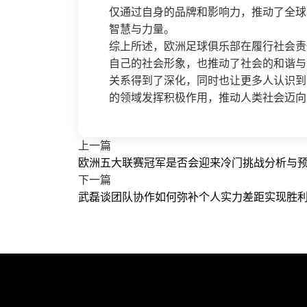
仅通过自身的品牌和影响力，推动了全球
智慧与力量。
综上所述，欧洲足球俱乐部在履行社会责
自己的社会形象，也推动了社会的和谐与
关系得到了深化，同时也让更多人认识到
的领域发挥积极作用，推动人类社会迈向
上一篇
欧洲五大联赛冠军是否会迎来冷门挑战分析与
下一篇
武磊谈团队协作如何弥补个人实力差距实现胜