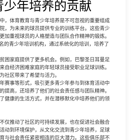
青少年培养的贡献
中，体育教育与青少年培养是不可忽视的重要组成
院，为未来的球员提供专业的训练平台。这些青少
更加重视球员的人格塑造与团队合作精神的锻炼。
著名的青少年培训机构，通过系统化的培训，培养了
贫困家庭提供了更多机会。例如，巴黎圣日耳曼足
来自经济困难家庭的年轻球员接受职业足球训练。
为社区带来了希望与活力。
年赛事等形式，吸引更多青少年参与到体育活动中
的提高，还培养了他们的社会责任感与团队精神。
了健康的生活方式，并在潜移默化中培养他们的领
不仅推动了社区的可持续发展，也在促进社会融合
活动到环境保护，从文化交流到青少年培养，足球
育与社会责任紧密相连的巨大潜力。这些俱乐部不