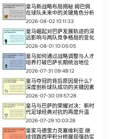
皇马新战略布局揭秘 姆巴佩
在球队未来中的关键角色分析
2026-08-02 10:11:33
皇马崛起对巴萨发展轨迹的深
远影响与两队竞争格局的变化
2026-08-01 10:05:05
皇马如何通过战略调整与人才
培养打破巴萨长期统治地位
2026-07-31 09:48:12
皇马夺冠的背后原因是什么？
深度剖析球队成功的关键因素
2026-07-30 09:57:28
皇马与巴萨的荣耀对决：新时
代足球经典对抗的再度升温
2026-07-29 10:03:28
皇家马德里力克塞维利亚 继
续领跑西甲积分榜展现强劲实