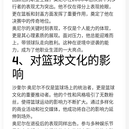
行者的表现尤为突出。他不仅在得分上表现抢眼，
更在篮板和封盖方面发挥了重要作用，奠定了他在
决赛中的传奇地位。
奥尼尔的关键时刻表现，不仅是个人能力的体现，
更是其心理素质的展现。面对压力，他总能迎难而
上，带领球队走向胜利。这种在逆境中逆袭的能
力，成为了他职业生涯的一大亮点。
4、对篮球文化的影
响
沙奎尔·奥尼尔不仅是篮球场上的统治者，更是篮球
文化的重要推动者。他的个性和风格吸引了无数粉
丝，使得篮球运动的影响力不断扩大。通过多样化
的商业活动和社交媒体，他成功将自己的影响力延
伸到场外。
奥尼尔在退役后的表现同样出色，参与多种娱乐节