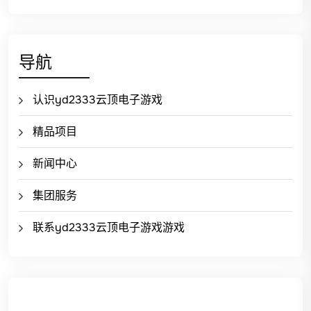
导航
认识yd2333云顶电子游戏
精品项目
新闻中心
集团服务
联系yd2333云顶电子游戏游戏