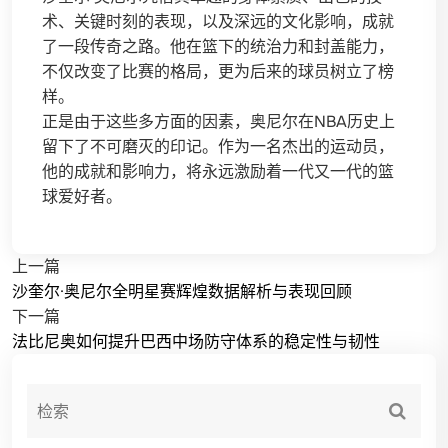
术、关键时刻的表现，以及深远的文化影响，成就
了一段传奇之路。他在篮下的统治力和封盖能力，
不仅改变了比赛的格局，更为后来的球员树立了榜
样。
正是由于这些多方面的因素，奥尼尔在NBA历史上
留下了不可磨灭的印记。作为一名杰出的运动员，
他的成就和影响力，将永远激励着一代又一代的篮
球爱好者。
上一篇
沙奎尔·奥尼尔全明星赛辉煌数据解析与表现回顾
下一篇
法比尼奥如何提升巴西中场防守体系的稳定性与韧性