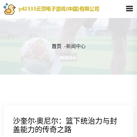
首页
-
新闻中心
沙奎尔·奥尼尔：篮下统治力与封
盖能力的传奇之路