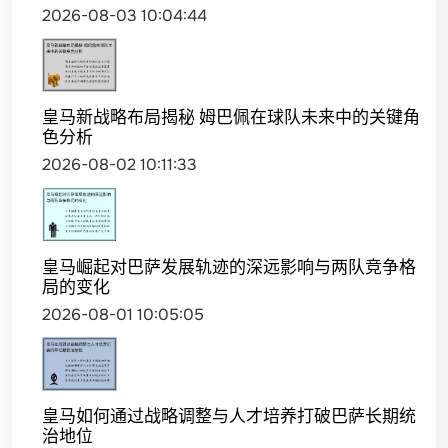
2026-08-03 10:04:44
皇马新战略布局揭秘 姆巴佩在球队未来中的关键角
色分析
2026-08-02 10:11:33
皇马崛起对巴萨发展轨迹的深远影响与两队竞争格
局的变化
2026-08-01 10:05:05
皇马如何通过战略调整与人才培养打破巴萨长期统
治地位