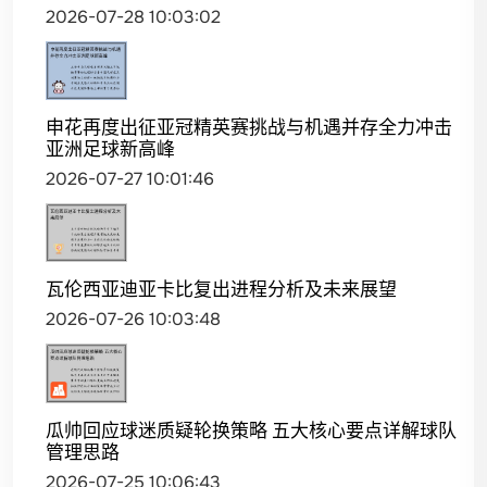
2026-07-28 10:03:02
申花再度出征亚冠精英赛挑战与机遇并存全力冲击
亚洲足球新高峰
2026-07-27 10:01:46
瓦伦西亚迪亚卡比复出进程分析及未来展望
2026-07-26 10:03:48
瓜帅回应球迷质疑轮换策略 五大核心要点详解球队
管理思路
2026-07-25 10:06:43