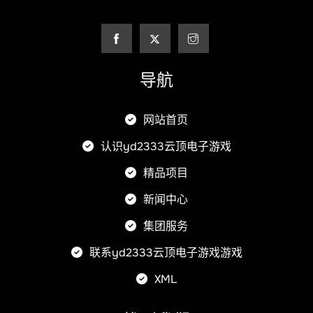
导航
网站首页
认识yd2333云顶电子游戏
精品项目
新闻中心
集团服务
联系yd2333云顶电子游戏游戏
XML