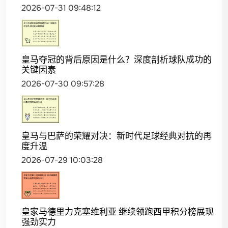
2026-07-31 09:48:12
皇马夺冠的背后原因是什么？深度剖析球队成功的
关键因素
2026-07-30 09:57:28
皇马与巴萨的荣耀对决：新时代足球经典对抗的再
度升温
2026-07-29 10:03:28
皇家马德里力克塞维利亚 继续领跑西甲积分榜展现
强劲实力