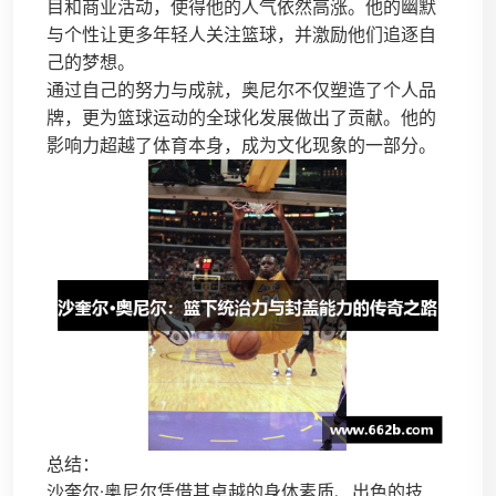
目和商业活动，使得他的人气依然高涨。他的幽默
与个性让更多年轻人关注篮球，并激励他们追逐自
己的梦想。
通过自己的努力与成就，奥尼尔不仅塑造了个人品
牌，更为篮球运动的全球化发展做出了贡献。他的
影响力超越了体育本身，成为文化现象的一部分。
总结：
沙奎尔·奥尼尔凭借其卓越的身体素质、出色的技