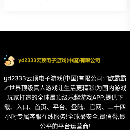
yd2333云顶电子游戏(中国)有限公司✅欧霸霸
✅世界顶级真人游戏让生活更精彩!为国内游戏
玩家打造的全球最顶级乐趣游戏APP,提供下
载、入口、首页、平台、登陆、官网、二十四
小时专属客服在线服务!全球最安全,最信誉,最
公平的平台运营商!