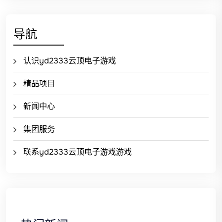
导航
认识yd2333云顶电子游戏
精品项目
新闻中心
集团服务
联系yd2333云顶电子游戏游戏