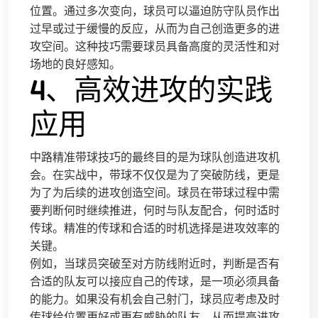
位置。通过多次变向，球员可以逼迫防守队员作出
过早或过于缓慢的反应，从而为自己创造更多的进
攻空间。这种技巧需要球员具备高度的灵活性和对
场地的良好感知。
4、高效进攻的实践
应用
中路精准带球技巧的最终目的是为球队创造进攻机
会。在实战中，带球不仅仅是为了突破防线，更是
为了为后续的进攻创造空间。球员在带球过程中需
要判断何时继续推进，何时与队友配合，何时适时
传球。精准的传球和合适的时机选择是进攻效率的
关键。
例如，当球员突破至对方防线附近时，判断是否有
合适的队友可以接应自己的传球，是一项必须具备
的能力。如果没有机会自己射门，球员应考虑及时
传球给位置更好或更有威胁的队友，从而提高进攻