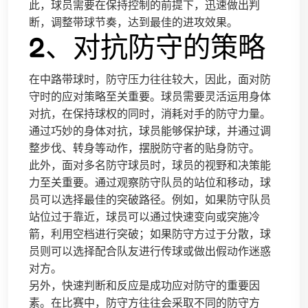
此，球员需要在保持控制的前提下，迅速做出判
断，调整带球节奏，达到最佳的进攻效果。
2、对抗防守的策略
在中路带球时，防守压力往往较大，因此，面对防
守时的应对策略至关重要。球员需要灵活运用身体
对抗，在保持球权的同时，消耗对手的防守力量。
通过巧妙的身体对抗，球员能够保护球，并通过调
整步伐、转身等动作，摆脱防守者的贴身防守。
此外，面对多名防守球员时，球员的视野和决策能
力至关重要。通过观察防守队员的站位和移动，球
员可以选择最佳的突破路径。例如，如果防守队员
站位过于靠近，球员可以通过快速变向或突施冷
箭，利用空档进行突破；如果防守方过于分散，球
员则可以选择配合队友进行传球或做出假动作迷惑
对方。
另外，快速判断和反应是成功应对防守的重要因
素。在比赛中，防守方往往会采取不同的防守方