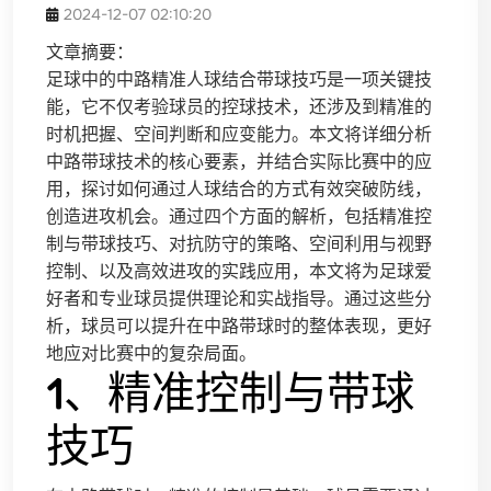
2024-12-07 02:10:20
文章摘要：
足球中的中路精准人球结合带球技巧是一项关键技
能，它不仅考验球员的控球技术，还涉及到精准的
时机把握、空间判断和应变能力。本文将详细分析
中路带球技术的核心要素，并结合实际比赛中的应
用，探讨如何通过人球结合的方式有效突破防线，
创造进攻机会。通过四个方面的解析，包括精准控
制与带球技巧、对抗防守的策略、空间利用与视野
控制、以及高效进攻的实践应用，本文将为足球爱
好者和专业球员提供理论和实战指导。通过这些分
析，球员可以提升在中路带球时的整体表现，更好
地应对比赛中的复杂局面。
1、精准控制与带球
技巧