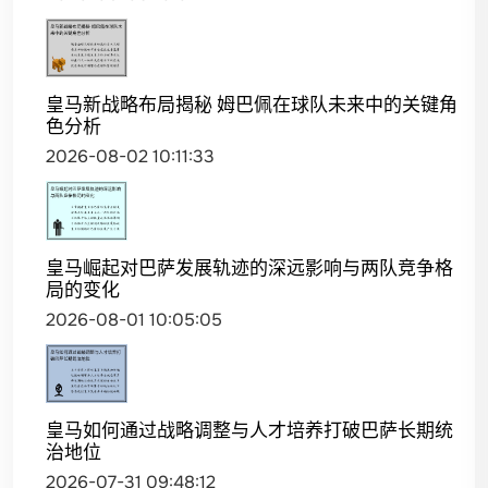
皇马新战略布局揭秘 姆巴佩在球队未来中的关键角
色分析
2026-08-02 10:11:33
皇马崛起对巴萨发展轨迹的深远影响与两队竞争格
局的变化
2026-08-01 10:05:05
皇马如何通过战略调整与人才培养打破巴萨长期统
治地位
2026-07-31 09:48:12