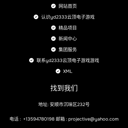
网站首页
认识yd2333云顶电子游戏
精品项目
新闻中心
集团服务
联系yd2333云顶电子游戏游戏
XML
找到我们
地址: 安顺市沉味区232号
电话 :
+13594780198
邮箱 :
projective@yahoo.com