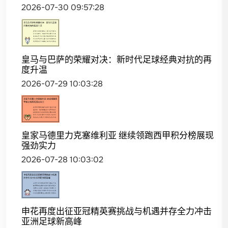
2026-07-30 09:57:28
皇马与巴萨的荣耀对决：新时代足球经典对抗的再
度升温
2026-07-29 10:03:28
皇家马德里力克塞维利亚 继续领跑西甲积分榜展现
强劲实力
2026-07-28 10:03:02
申花再度出征亚冠精英赛挑战与机遇并存全力冲击
亚洲足球新高峰