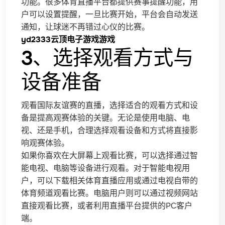
功能。很多体育直播平台都提供赛事提醒功能，用
户可以设置提醒，一旦比赛开始，平台会自动发送
通知，让球迷不再错过心仪的比赛。
yd2333云顶电子游戏游戏
3、选择观看方式与
设备准备
观看国际友谊赛的直播，选择适合的观看方式和设
备是提高观赛体验的关键。无论是使用电脑、电
视、还是手机，合理选择观看设备和方式将直接影
响观赛体验。
如果你喜欢在大屏幕上观看比赛，可以选择通过智
能电视、电脑等设备进行观看。对于智能电视用
户，可以下载相关体育直播应用或通过电视自带的
体育频道观看比赛。电脑用户则可以通过视频网站
直接观看比赛，或者利用直播平台提供的PC客户
端。