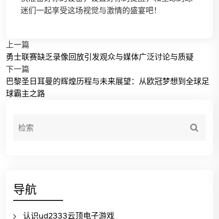
迷们一起享受这场视觉与激情的盛宴吧！
上一篇
勇士联赛缺乏录像回放引发观众与媒体广泛讨论与质疑
下一篇
巴黎圣日耳曼的辉煌历程与未来展望：从欧冠梦想到全球足
球霸主之路
导航
认识yd2333云顶电子游戏