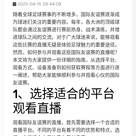
2025-04-15 09:44:09
随着全球足球赛事的不断增多，国际友谊赛逐渐成
为球迷们关注的重要内容。每年，各大洲的顶级球
队都会通过友谊赛进行赛前热身、战术演练，并增
进球队之间的交流。对于广大球迷来说，能够观看
这些比赛的直播无疑是体验足球魅力的重要途径。
然而，如何参与并观看这些国际友谊赛的直播呢？
本文将为大家提供一份详细的指南，从选择平台、
观看方式、设备准备到如何获取赛程等方面进行逐
一阐述，帮助大家能够顺利参与并观看心仪的国际
友谊赛。
1、选择适合的平台
观看直播
观看国际友谊赛的直播，首先需要选择一个合适的
直播平台。不同的平台有着不同的优势和特点，选