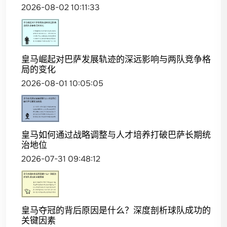
2026-08-02 10:11:33
皇马崛起对巴萨发展轨迹的深远影响与两队竞争格
局的变化
2026-08-01 10:05:05
皇马如何通过战略调整与人才培养打破巴萨长期统
治地位
2026-07-31 09:48:12
皇马夺冠的背后原因是什么？深度剖析球队成功的
关键因素