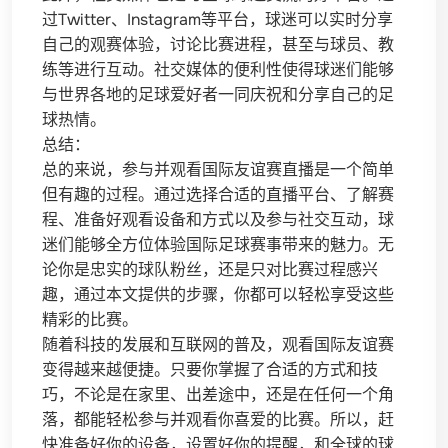
过Twitter、Instagram等平台，球迷可以实时分享
自己的观赛体验，讨论比赛进程，甚至与球员、教
练等进行互动。社交媒体的便利性使得球迷们能够
与世界各地的足球爱好者一同庆祝和分享自己的足
球热情。
总结：
总的来说，参与并观看国际友谊赛直播是一个简单
但有趣的过程。通过选择合适的直播平台、了解赛
程、准备好观看设备和方式以及参与社交互动，球
迷们能够全方位体验国际足球赛事带来的魅力。无
论你是忠实的球队粉丝，还是只对比赛过程感兴
趣，通过本文提供的步骤，你都可以轻松享受这些
精彩的比赛。
随着科技的发展和互联网的普及，观看国际友谊赛
变得越来越便捷。只要你掌握了合适的方式和技
巧，不论是在家里、出差途中，还是在任何一个角
落，都能轻松参与并观看你喜爱的比赛。所以，赶
快准备好你的设备，设置好你的提醒，和全球的球