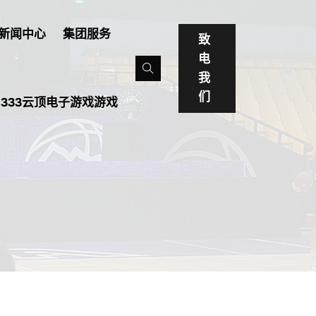
新闻中心
集团服务
致
电
我
们
2333云顶电子游戏游戏