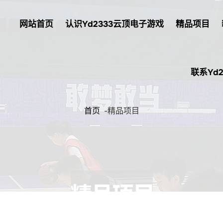
网站首页
认识yd2333云顶电子游戏
精品项目
联系yd
首页
-
精品项目