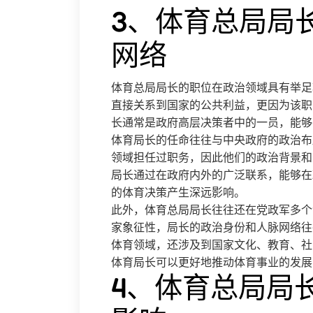
3、体育总局局
网络
体育总局局长的职位在政治领域具有举足
直接关系到国家的公共利益，更因为该职
长通常是政府高层决策者中的一员，能够
体育局长的任命往往与中央政府的政治布
领域担任过职务，因此他们的政治背景和
局长通过在政府内外的广泛联系，能够在
的体育决策产生深远影响。
此外，体育总局局长往往还在党政军多个
家象征性，局长的政治身份和人脉网络往
体育领域，还涉及到国家文化、教育、社
体育局长可以更好地推动体育事业的发展
4、体育总局局