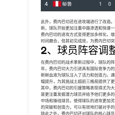
此外，费内巴切还在进攻端进行了改造。
新，球队开始更加注重中路渗透和快速一
费内巴切的进攻方式变得更加多样化，增
时间磨合，但其初见成效，为费内巴切突
2、球员阵容调
在费内巴切的战术革新过程中，球队的阵
年，费内巴切大力引进具有国际竞争力的
新鲜血液为球队注入了活力和创造力。通
幅提升，为其挑战土超前三格局提供了更
其中，费内巴切的引援策略表现得尤为大
是更注重发掘潜力球员并给予他们更多的
中场和锋线球员，使得球队的进攻更加灵
的突破和创造力，可以有效地打破对手的
除此之外，费内巴切还对球队的核心球员