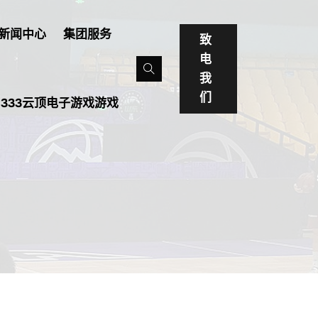
新闻中心
集团服务
致
电
我
们
2333云顶电子游戏游戏