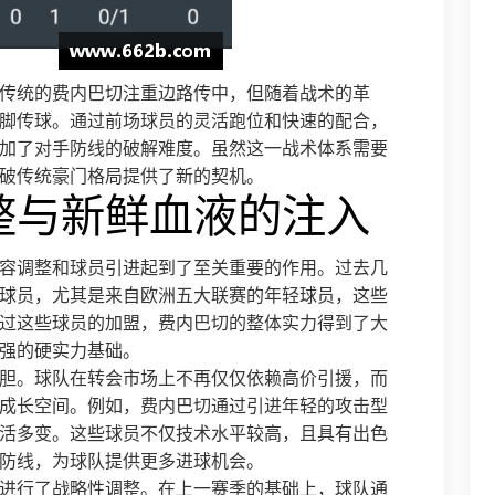
传统的费内巴切注重边路传中，但随着战术的革
脚传球。通过前场球员的灵活跑位和快速的配合，
加了对手防线的破解难度。虽然这一战术体系需要
破传统豪门格局提供了新的契机。
整与新鲜血液的注入
容调整和球员引进起到了至关重要的作用。过去几
球员，尤其是来自欧洲五大联赛的年轻球员，这些
过这些球员的加盟，费内巴切的整体实力得到了大
强的硬实力基础。
胆。球队在转会市场上不再仅仅依赖高价引援，而
成长空间。例如，费内巴切通过引进年轻的攻击型
活多变。这些球员不仅技术水平较高，且具有出色
防线，为球队提供更多进球机会。
进行了战略性调整。在上一赛季的基础上，球队通