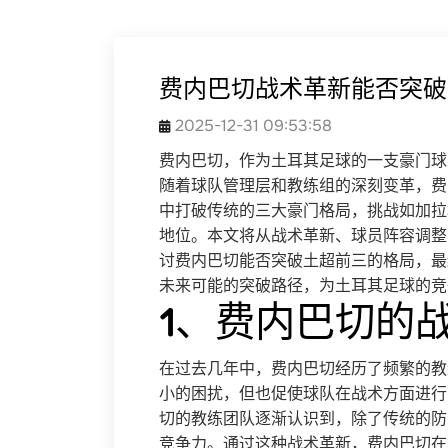
费内巴切战术革新能否突破
2025-12-31 09:53:58
费内巴切，作为土耳其足球的一支豪门球
随着球队管理层和教练组的深刻变革，费
中打破传统的三大豪门格局，挑战如加拉
地位。本文将从战术革新、球员阵容调整
讨费内巴切能否突破土超前三的格局，最
未来可能的突破路径，为土耳其足球的竞
1、费内巴切的
在过去几年中，费内巴切经历了频繁的教
小的困扰，但也促使球队在战术方面进行
切的教练团队逐渐认识到，除了传统的防
竞争力。通过这种战术革新，费内巴切在