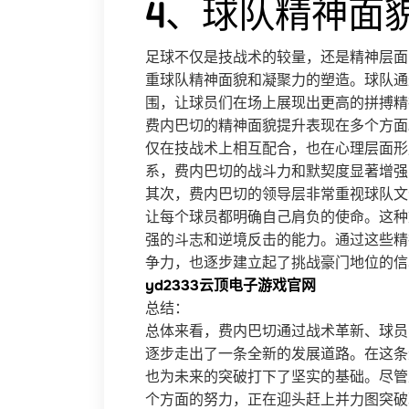
4、球队精神面
足球不仅是技战术的较量，还是精神层面
重球队精神面貌和凝聚力的塑造。球队通
围，让球员们在场上展现出更高的拼搏精
费内巴切的精神面貌提升表现在多个方面
仅在技战术上相互配合，也在心理层面形
系，费内巴切的战斗力和默契度显著增强
其次，费内巴切的领导层非常重视球队文
让每个球员都明确自己肩负的使命。这种
强的斗志和逆境反击的能力。通过这些精
争力，也逐步建立起了挑战豪门地位的信
yd2333云顶电子游戏官网
总结：
总体来看，费内巴切通过战术革新、球员
逐步走出了一条全新的发展道路。在这条
也为未来的突破打下了坚实的基础。尽管
个方面的努力，正在迎头赶上并力图突破