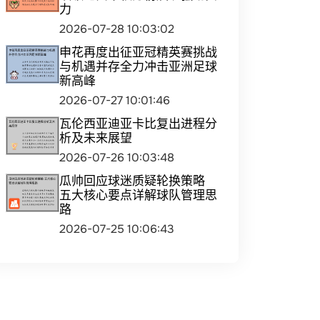
力
2026-07-28 10:03:02
申花再度出征亚冠精英赛挑战
与机遇并存全力冲击亚洲足球
新高峰
2026-07-27 10:01:46
瓦伦西亚迪亚卡比复出进程分
析及未来展望
2026-07-26 10:03:48
瓜帅回应球迷质疑轮换策略
五大核心要点详解球队管理思
路
2026-07-25 10:06:43