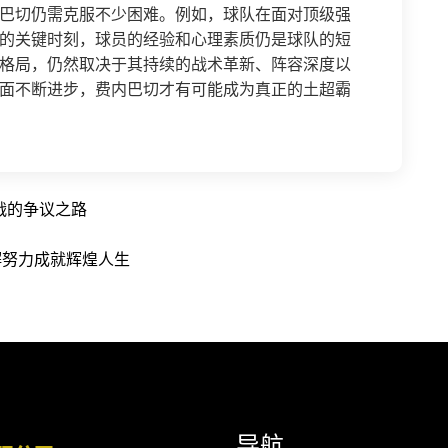
巴切仍需克服不少困难。例如，球队在面对顶级强
的关键时刻，球员的经验和心理素质仍是球队的短
格局，仍然取决于其持续的战术革新、阵容深度以
面不断进步，费内巴切才有可能成为真正的土超霸
战的争议之路
懈努力成就辉煌人生
导航