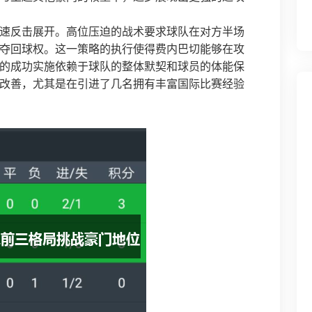
速反击展开。高位压迫的战术要求球队在对方半场
夺回球权。这一策略的执行使得费内巴切能够在攻
的成功实施依赖于球队的整体默契和球员的体能保
改善，尤其是在引进了几名拥有丰富国际比赛经验