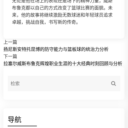
无论是他在场上的表现还是场下的精神力量，威斯
布鲁克都以自己的方式改变了篮球比赛的面貌。未
来，他的故事将继续激励无数球迷和年轻球员追求
卓越，挑战自我，书写新的传奇。
上一篇
扬尼斯安特托昆博的防守能力与篮板球的统治力分析
下一篇
拉塞尔威斯布鲁克辉煌职业生涯的十大经典时刻回顾与分析
导航