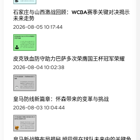
石家庄与山西激战回顾：WCBA赛季关键对决揭示
未来走势
2026-08-05 10:17:44
皮克铁血防守助力巴萨多次荣膺国王杯冠军荣耀
2026-08-04 10:02:38
皇马防线新篇章：怀森带来的变革与挑战
2026-08-03 10:04:44
皇马新战略布局揭秘 姆巴佩在球队未来中的关键角