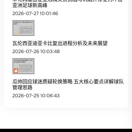
亚洲足球新高峰
2026-07-27 10:01:46
瓦伦西亚迪亚卡比复出进程分析及未来展望
2026-07-26 10:03:48
瓜帅回应球迷质疑轮换策略 五大核心要点详解球队
管理思路
2026-07-25 10:06:43