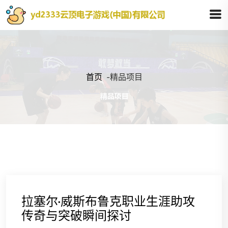
首页
-
精品项目
拉塞尔·威斯布鲁克职业生涯助攻
传奇与突破瞬间探讨