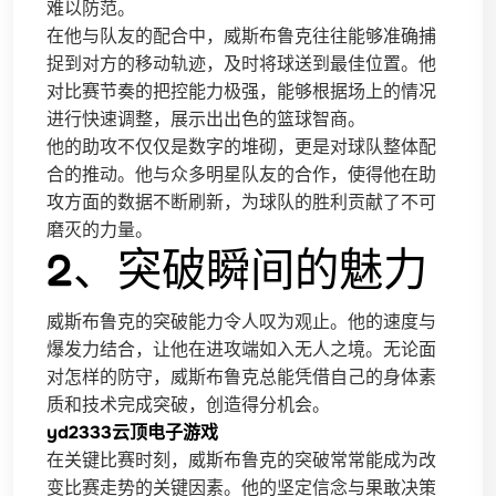
难以防范。
在他与队友的配合中，威斯布鲁克往往能够准确捕
捉到对方的移动轨迹，及时将球送到最佳位置。他
对比赛节奏的把控能力极强，能够根据场上的情况
进行快速调整，展示出出色的篮球智商。
他的助攻不仅仅是数字的堆砌，更是对球队整体配
合的推动。他与众多明星队友的合作，使得他在助
攻方面的数据不断刷新，为球队的胜利贡献了不可
磨灭的力量。
2、突破瞬间的魅力
威斯布鲁克的突破能力令人叹为观止。他的速度与
爆发力结合，让他在进攻端如入无人之境。无论面
对怎样的防守，威斯布鲁克总能凭借自己的身体素
质和技术完成突破，创造得分机会。
yd2333云顶电子游戏
在关键比赛时刻，威斯布鲁克的突破常常能成为改
变比赛走势的关键因素。他的坚定信念与果敢决策