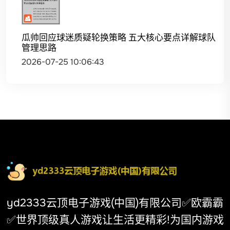
瓜帅回应球迷质疑轮换策略 五大核心要点详解球队
管理思路
2026-07-25 10:06:43
yd2333云顶电子游戏(中国)有限公司✅欧霸霸
✅世界顶级真人游戏让生活更精彩!为国内游戏