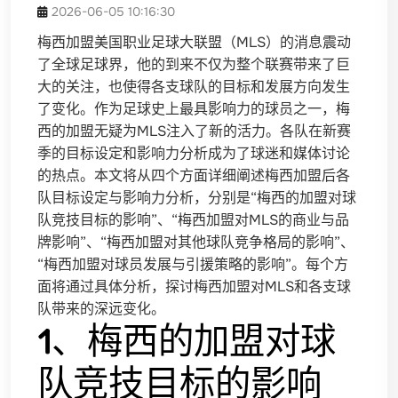
2026-06-05 10:16:30
梅西加盟美国职业足球大联盟（MLS）的消息震动
了全球足球界，他的到来不仅为整个联赛带来了巨
大的关注，也使得各支球队的目标和发展方向发生
了变化。作为足球史上最具影响力的球员之一，梅
西的加盟无疑为MLS注入了新的活力。各队在新赛
季的目标设定和影响力分析成为了球迷和媒体讨论
的热点。本文将从四个方面详细阐述梅西加盟后各
队目标设定与影响力分析，分别是“梅西的加盟对球
队竞技目标的影响”、“梅西加盟对MLS的商业与品
牌影响”、“梅西加盟对其他球队竞争格局的影响”、
“梅西加盟对球员发展与引援策略的影响”。每个方
面将通过具体分析，探讨梅西加盟对MLS和各支球
队带来的深远变化。
1、梅西的加盟对球
队竞技目标的影响