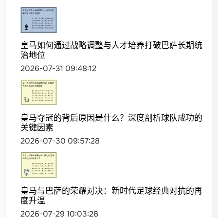
皇马如何通过战略调整与人才培养打破巴萨长期统
治地位
2026-07-31 09:48:12
皇马夺冠的背后原因是什么？深度剖析球队成功的
关键因素
2026-07-30 09:57:28
皇马与巴萨的荣耀对决：新时代足球经典对抗的再
度升温
2026-07-29 10:03:28