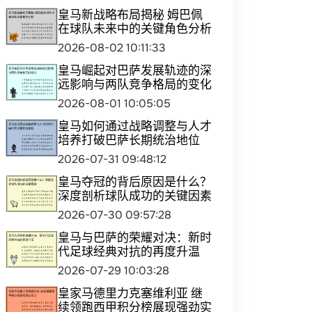
皇马新战略布局揭秘 姆巴佩
在球队未来中的关键角色分析
2026-08-02 10:11:33
皇马崛起对巴萨发展轨迹的深
远影响与两队竞争格局的变化
2026-08-01 10:05:05
皇马如何通过战略调整与人才
培养打破巴萨长期统治地位
2026-07-31 09:48:12
皇马夺冠的背后原因是什么？
深度剖析球队成功的关键因素
2026-07-30 09:57:28
皇马与巴萨的荣耀对决：新时
代足球经典对抗的再度升温
2026-07-29 10:03:28
皇家马德里力克塞维利亚 继
续领跑西甲积分榜展现强劲实