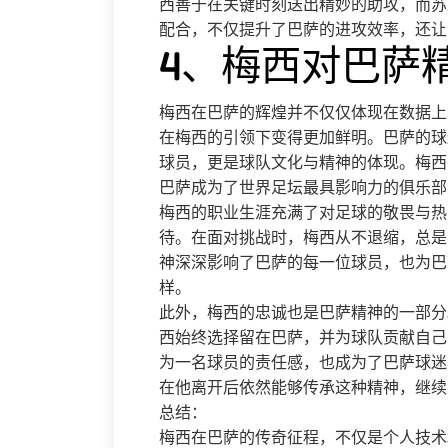
西善于在关键时刻送出精妙的助攻，而苏
配合，不仅提升了巴萨的进攻效率，还让
4、梅西对巴萨
梅西在巴萨的辉煌并不仅仅体现在数据上
在梅西的引领下变得更加鲜明。巴萨的球
球员，更是球队文化与精神的体现。梅西
巴萨成为了世界足坛最具影响力的俱乐部
梅西的职业生涯充满了对足球的敬畏与热
待。在面对挑战时，梅西从不退缩，总是
神深深影响了巴萨的每一位球员，也为巴
样。
此外，梅西的忠诚也是巴萨精神的一部分
西始终选择留在巴萨，并为球队贡献自己
为一名球员的责任感，也成为了巴萨球迷
在他离开后依然能够传承这种精神，继续
总结：
梅西在巴萨的传奇征程，不仅是个人技术