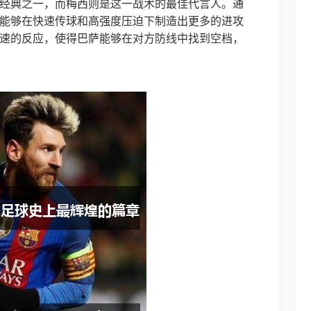
经典之一，而梅西则是这一战术的最佳代言人。通
能够在快速传球和高强度压迫下制造出更多的进攻
速的反应，使得巴萨能够在对方防线中找到空档，