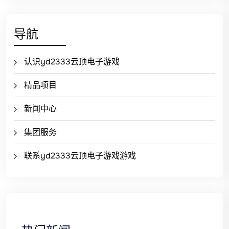
导航
认识yd2333云顶电子游戏
精品项目
新闻中心
集团服务
联系yd2333云顶电子游戏游戏