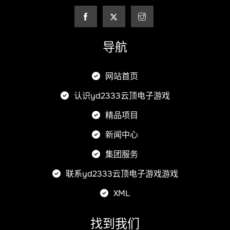
导航
网站首页
认识yd2333云顶电子游戏
精品项目
新闻中心
集团服务
联系yd2333云顶电子游戏游戏
XML
找到我们