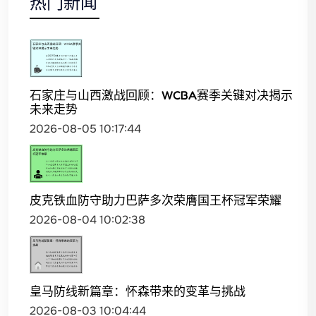
热门新闻
石家庄与山西激战回顾：WCBA赛季关键对决揭示
未来走势
2026-08-05 10:17:44
皮克铁血防守助力巴萨多次荣膺国王杯冠军荣耀
2026-08-04 10:02:38
皇马防线新篇章：怀森带来的变革与挑战
2026-08-03 10:04:44