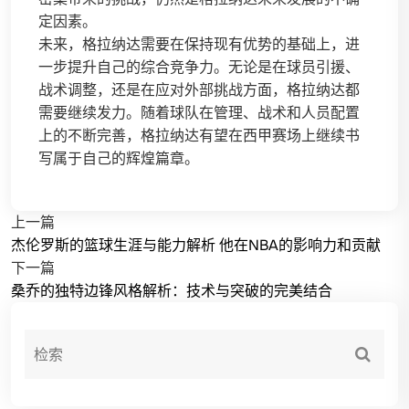
定因素。
未来，格拉纳达需要在保持现有优势的基础上，进
一步提升自己的综合竞争力。无论是在球员引援、
战术调整，还是在应对外部挑战方面，格拉纳达都
需要继续发力。随着球队在管理、战术和人员配置
上的不断完善，格拉纳达有望在西甲赛场上继续书
写属于自己的辉煌篇章。
上一篇
杰伦罗斯的篮球生涯与能力解析 他在NBA的影响力和贡献
下一篇
桑乔的独特边锋风格解析：技术与突破的完美结合