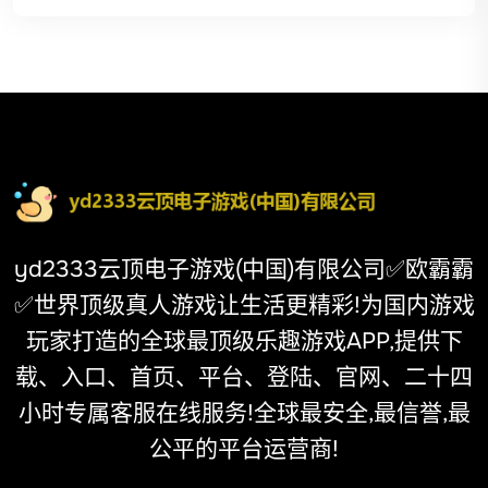
yd2333云顶电子游戏(中国)有限公司✅欧霸霸
✅世界顶级真人游戏让生活更精彩!为国内游戏
玩家打造的全球最顶级乐趣游戏APP,提供下
载、入口、首页、平台、登陆、官网、二十四
小时专属客服在线服务!全球最安全,最信誉,最
公平的平台运营商!