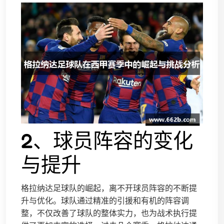
2、球员阵容的变化
与提升
格拉纳达足球队的崛起，离不开球员阵容的不断提
升与优化。球队通过精准的引援和有机的阵容调
整，不仅改善了球队的整体实力，也为战术执行提