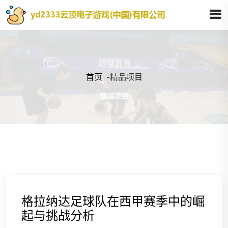
首页
-
精品项目
格拉纳达足球队在西甲赛季中的崛
起与挑战分析