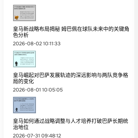
皇马新战略布局揭秘 姆巴佩在球队未来中的关键角
色分析
2026-08-02 10:11:33
皇马崛起对巴萨发展轨迹的深远影响与两队竞争格
局的变化
2026-08-01 10:05:05
皇马如何通过战略调整与人才培养打破巴萨长期统
治地位
2026-07-31 09:48:12