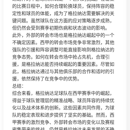
的比赛日程中，如何合理轮换球员，保持阵容的稳
定性和球员的体能，成为了格拉纳达需要解决的关
键问题。虽然球队在这方面的应对策略逐步成熟，
但仍然会受到赛季初期伤病和状态波动的影响。
此外，外部的转会市场也是格拉纳达崛起中的一个
不确定因素。西甲的转会市场竞争非常激烈，其他
强队的引援和阵容调整可能直接影响到格拉纳达的
竞争态势。如何在转会市场中抢占先机，合理引
援，是格拉纳达能否持续崛起的重要因素。尽管如
此，格拉纳达通过与其他俱乐部的合作和适时的引
援，依然保持了在竞争中的优势。
总结：
综合来看，格拉纳达足球队在西甲赛季中的崛起，
得益于球队管理层的精准战略、球员阵容的持续优
化以及战术体系的创新。这些因素共同作用，为球
队的稳定表现和进步提供了坚实的基础。然而，西
甲赛季的激烈竞争、外部转会市场的变化以及赛程
密集带来的挑战，仍然是格拉纳达未来发展的不确