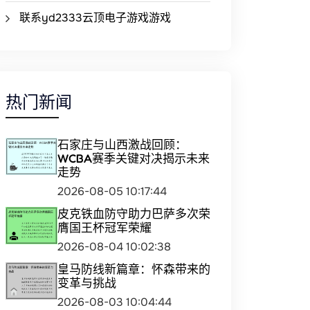
联系yd2333云顶电子游戏游戏
热门新闻
石家庄与山西激战回顾：
WCBA赛季关键对决揭示未来
走势
2026-08-05 10:17:44
皮克铁血防守助力巴萨多次荣
膺国王杯冠军荣耀
2026-08-04 10:02:38
皇马防线新篇章：怀森带来的
变革与挑战
2026-08-03 10:04:44