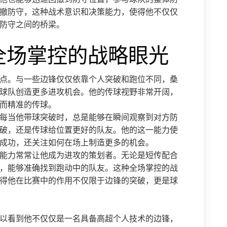
撤防守，这种战术意识和决策能力，使得他不仅仅
防守之间的桥梁。
全场掌控的战略眼光
点。与一些边锋仅仅依靠个人突破和跑位不同，桑
球队创造更多进攻机会。他的传球视野非常开阔，
而精准的传球。
每当他带球突破时，总是能够在瞬间观察到对方防
破，还是传球给位置更好的队友。他的这一能力使
成功，还关注如何在场上制造更多的机会。
能力常常让他成为进攻的策划者。无论是短传配合
，能够准确找到跑动中的队友。这种全场掌控的战
得他在比赛中的作用不仅限于边锋的突破，更是球
以看到他不仅仅是一名具备高超个人技术的边锋，