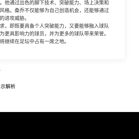
。他通过出色的脚下技术、突破能力、场上决策和
风格。桑乔不仅能够为自己创造机会，还能够通过
的进攻威胁。
求，即既要具备个人突破能力，又要能够融入球队
为更具影响力的球员，并为更多的球队带来荣誉。
将继续在足坛中占有一席之地。
析
启示解析