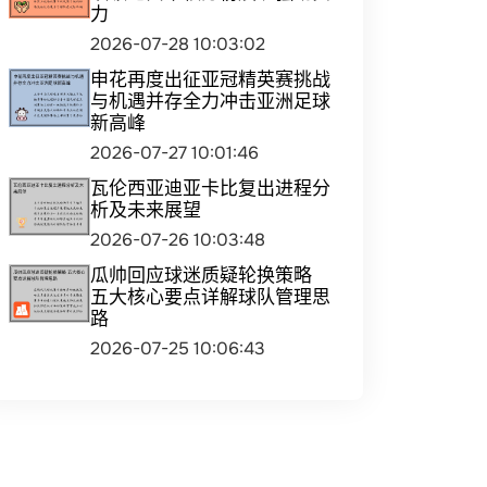
力
2026-07-28 10:03:02
申花再度出征亚冠精英赛挑战
与机遇并存全力冲击亚洲足球
新高峰
2026-07-27 10:01:46
瓦伦西亚迪亚卡比复出进程分
析及未来展望
2026-07-26 10:03:48
瓜帅回应球迷质疑轮换策略
五大核心要点详解球队管理思
路
2026-07-25 10:06:43