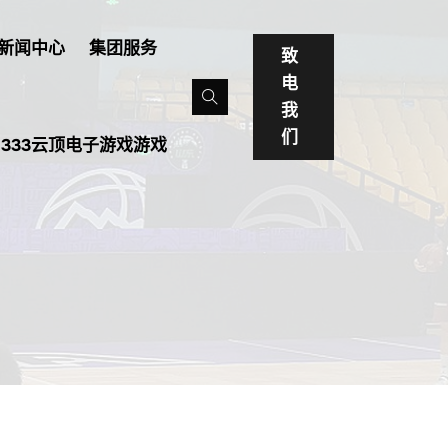
新闻中心
集团服务
致
电
我
们
2333云顶电子游戏游戏