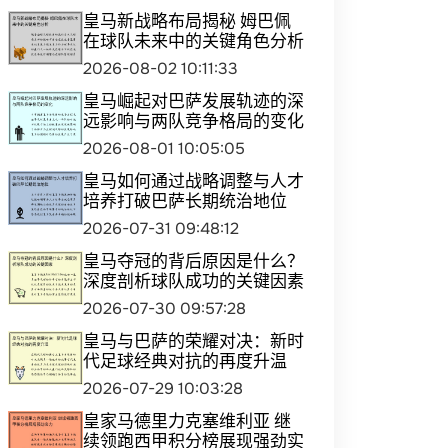
皇马新战略布局揭秘 姆巴佩
在球队未来中的关键角色分析
2026-08-02 10:11:33
皇马崛起对巴萨发展轨迹的深
远影响与两队竞争格局的变化
2026-08-01 10:05:05
皇马如何通过战略调整与人才
培养打破巴萨长期统治地位
2026-07-31 09:48:12
皇马夺冠的背后原因是什么？
深度剖析球队成功的关键因素
2026-07-30 09:57:28
皇马与巴萨的荣耀对决：新时
代足球经典对抗的再度升温
2026-07-29 10:03:28
皇家马德里力克塞维利亚 继
续领跑西甲积分榜展现强劲实