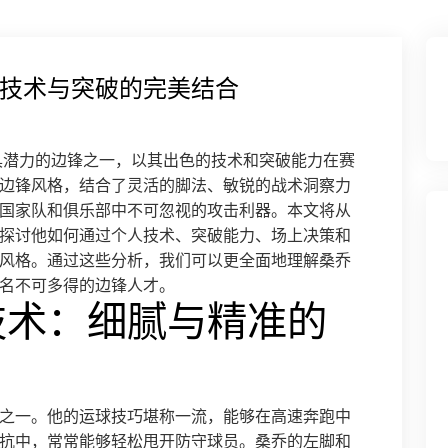
技术与突破的完美结合
具潜力的边锋之一，以其出色的技术和突破能力在赛
边锋风格，结合了灵活的脚法、敏锐的战术洞察力
国家队和俱乐部中不可忽视的攻击利器。本文将从
探讨他如何通过个人技术、突破能力、场上决策和
风格。通过这些分析，我们可以更全面地理解桑乔
名不可多得的边锋人才。
技术：细腻与精准的
之一。他的运球技巧堪称一流，能够在高速奔跑中
抗中，常常能够轻松甩开防守球员。桑乔的左脚和