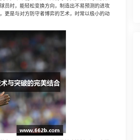
球员时，能轻松变换方向，制造出不易预测的进攻
，更是与对方防守者博弈的艺术，时常以极小的动