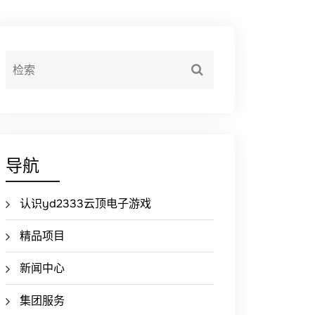
导航
认识yd2333云顶电子游戏
精品项目
新闻中心
集团服务