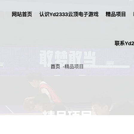
网站首页
认识yd2333云顶电子游戏
精品项目
联系yd
首页
-
精品项目